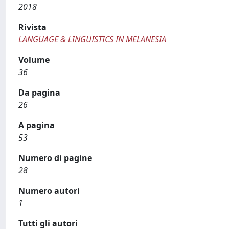
2018
Rivista
LANGUAGE & LINGUISTICS IN MELANESIA
Volume
36
Da pagina
26
A pagina
53
Numero di pagine
28
Numero autori
1
Tutti gli autori