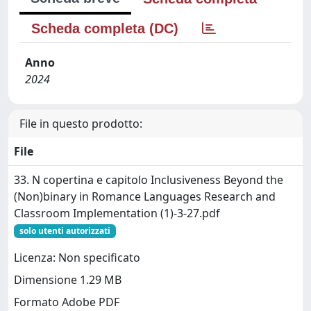
Scheda completa (DC)
Anno
2024
File in questo prodotto:
File
33. N copertina e capitolo Inclusiveness Beyond the
(Non)binary in Romance Languages Research and
Classroom Implementation (1)-3-27.pdf
solo utenti autorizzati
Licenza: Non specificato
Dimensione 1.29 MB
Formato Adobe PDF