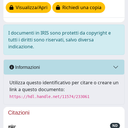
Visualizza/Apri
Richiedi una copia
I documenti in IRIS sono protetti da copyright e
tutti i diritti sono riservati, salvo diversa
indicazione.
Informazioni
Utilizza questo identificativo per citare o creare un
link a questo documento:
https://hdl.handle.net/11574/233061
Citazioni
ND