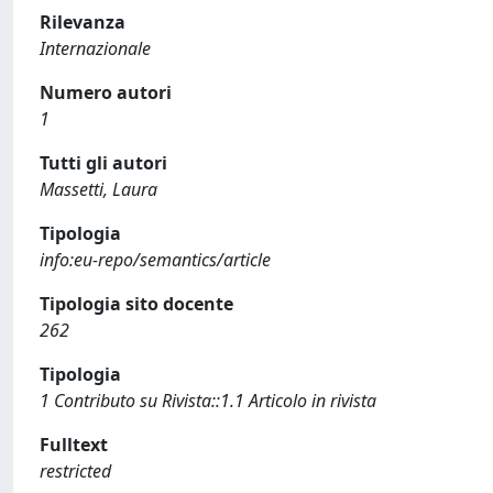
Rilevanza
Internazionale
Numero autori
1
Tutti gli autori
Massetti, Laura
Tipologia
info:eu-repo/semantics/article
Tipologia sito docente
262
Tipologia
1 Contributo su Rivista::1.1 Articolo in rivista
Fulltext
restricted