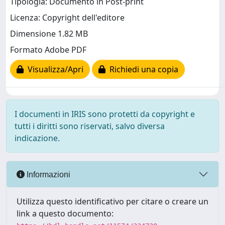
Tipologia: Documento in Post-print
Licenza: Copyright dell'editore
Dimensione 1.82 MB
Formato Adobe PDF
Visualizza/Apri
Richiedi una copia
I documenti in IRIS sono protetti da copyright e
tutti i diritti sono riservati, salvo diversa
indicazione.
Informazioni
Utilizza questo identificativo per citare o creare un
link a questo documento: