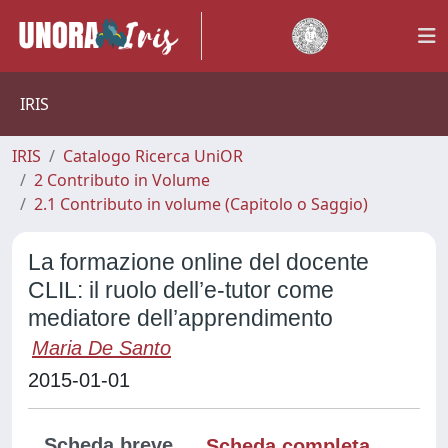
IRIS
IRIS
Catalogo Ricerca UniOR
2 Contributo in Volume
2.1 Contributo in volume (Capitolo o Saggio)
La formazione online del docente
CLIL: il ruolo dell’e-tutor come
mediatore dell’apprendimento
Maria De Santo
2015-01-01
Scheda breve
Scheda completa