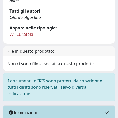
none
Tutti gli autori
Cilardo, Agostino
Appare nelle tipologie:
7.1 Curatela
File in questo prodotto:
Non ci sono file associati a questo prodotto.
I documenti in IRIS sono protetti da copyright e
tutti i diritti sono riservati, salvo diversa
indicazione.
Informazioni