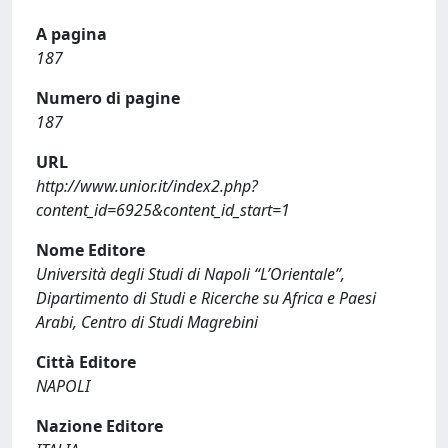
A pagina
187
Numero di pagine
187
URL
http://www.unior.it/index2.php?
content_id=6925&content_id_start=1
Nome Editore
Università degli Studi di Napoli “L’Orientale”,
Dipartimento di Studi e Ricerche su Africa e Paesi
Arabi, Centro di Studi Magrebini
Città Editore
NAPOLI
Nazione Editore