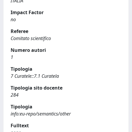
ITALIA
Impact Factor
no
Referee
Comitato scientifico
Numero autori
1
Tipologia
7 Curatele::7.1 Curatela
Tipologia sito docente
284
Tipologia
info:eu-repo/semantics/other
Fulltext