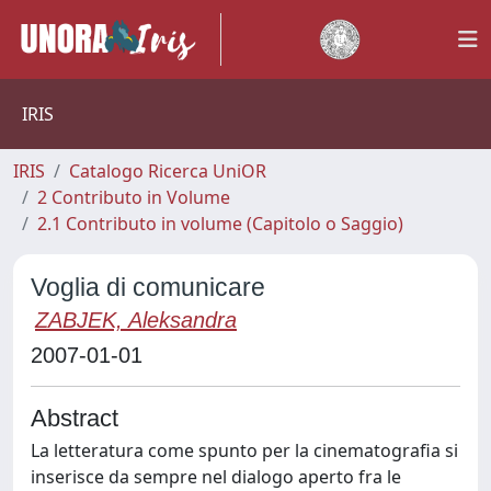
IRIS
IRIS
Catalogo Ricerca UniOR
2 Contributo in Volume
2.1 Contributo in volume (Capitolo o Saggio)
Voglia di comunicare
ZABJEK, Aleksandra
2007-01-01
Abstract
La letteratura come spunto per la cinematografia si
inserisce da sempre nel dialogo aperto fra le