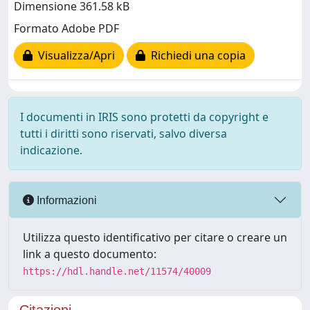
Dimensione 361.58 kB
Formato Adobe PDF
Visualizza/Apri
Richiedi una copia
I documenti in IRIS sono protetti da copyright e
tutti i diritti sono riservati, salvo diversa
indicazione.
Informazioni
Utilizza questo identificativo per citare o creare un
link a questo documento:
https://hdl.handle.net/11574/40009