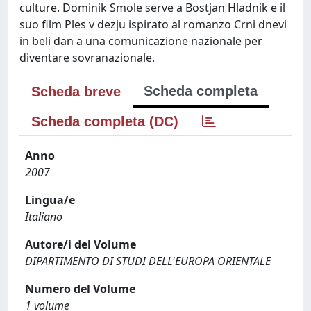
culture. Dominik Smole serve a Bostjan Hladnik e il
suo film Ples v dezju ispirato al romanzo Crni dnevi
in beli dan a una comunicazione nazionale per
diventare sovranazionale.
Scheda completa
Scheda breve
Scheda completa (DC)
Anno
2007
Lingua/e
Italiano
Autore/i del Volume
DIPARTIMENTO DI STUDI DELL'EUROPA ORIENTALE
Numero del Volume
1 volume