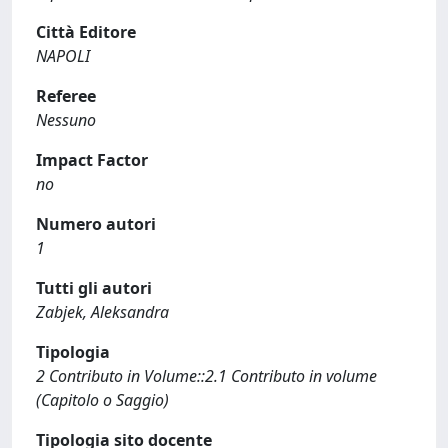
Città Editore
NAPOLI
Referee
Nessuno
Impact Factor
no
Numero autori
1
Tutti gli autori
Zabjek, Aleksandra
Tipologia
2 Contributo in Volume::2.1 Contributo in volume
(Capitolo o Saggio)
Tipologia sito docente