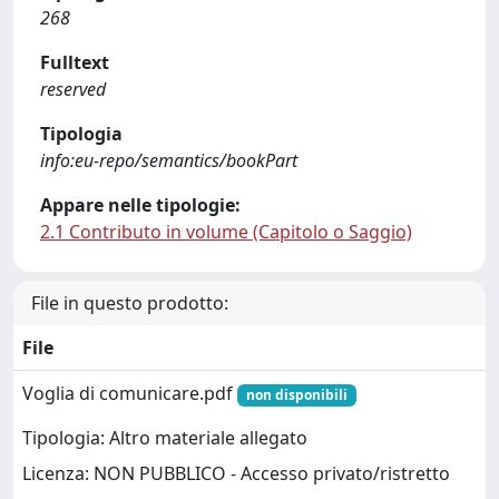
268
Fulltext
reserved
Tipologia
info:eu-repo/semantics/bookPart
Appare nelle tipologie:
2.1 Contributo in volume (Capitolo o Saggio)
File in questo prodotto:
File
Voglia di comunicare.pdf
non disponibili
Tipologia: Altro materiale allegato
Licenza: NON PUBBLICO - Accesso privato/ristretto