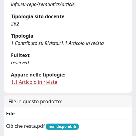
info:eu-repo/semantics/article
Tipologia sito docente
262
Tipologia
1 Contributo su Rivista::1.1 Articolo in rivista
Fulltext
reserved
Appare nelle tipologie:
1.1 Articolo in rivista
File in questo prodotto:
File
Ciò che resta.pdf
non disponibili