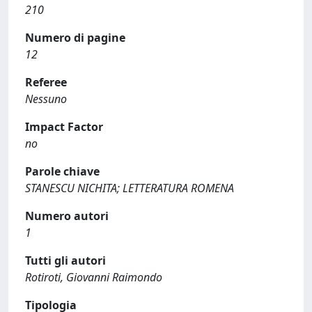
210
Numero di pagine
12
Referee
Nessuno
Impact Factor
no
Parole chiave
STANESCU NICHITA; LETTERATURA ROMENA
Numero autori
1
Tutti gli autori
Rotiroti, Giovanni Raimondo
Tipologia