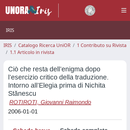
IRIS
IRIS
Catalogo Ricerca UniOR
1 Contributo su Rivista
1.1 Articolo in rivista
Ciò che resta dell’enigma dopo
l’esercizio critico della traduzione.
Intorno all’Elegia prima di Nichita
Stănescu
ROTIROTI, Giovanni Raimondo
2006-01-01