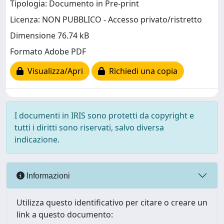
Tipologia: Documento in Pre-print
Licenza: NON PUBBLICO - Accesso privato/ristretto
Dimensione 76.74 kB
Formato Adobe PDF
Visualizza/Apri
Richiedi una copia
I documenti in IRIS sono protetti da copyright e
tutti i diritti sono riservati, salvo diversa
indicazione.
Informazioni
Utilizza questo identificativo per citare o creare un
link a questo documento: