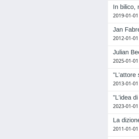
In bilico
2019-01-01
Jan Fabre
2012-01-01
Julian Be
2025-01-01
"L'attore
2013-01-01
"L'idea d
2023-01-01
La dizion
2011-01-01