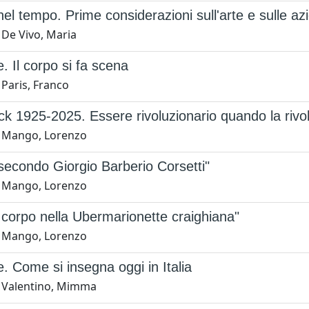
, nel tempo. Prime considerazioni sull'arte e sulle a
 De Vivo, Maria
. Il corpo si fa scena
 Paris, Franco
ck 1925-2025. Essere rivoluzionario quando la rivolu
 Mango, Lorenzo
 secondo Giorgio Barberio Corsetti"
 Mango, Lorenzo
i corpo nella Ubermarionette craighiana"
 Mango, Lorenzo
e. Come si insegna oggi in Italia
 Valentino, Mimma