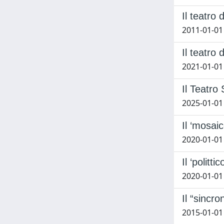
Il teatro
2011-01-01
Il teatro
2021-01-01
Il Teatro 
2025-01-01
Il ‘mosai
2020-01-01
Il ‘politt
2020-01-01
Il “sincr
2015-01-01