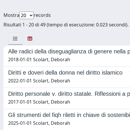
Mostra
records
Risultati 1 - 20 di 49 (tempo di esecuzione: 0.023 secondi).
Alle radici della diseguaglianza di genere nella p
2018-01-01 Scolart, Deborah
Diritti e doveri della donna nel diritto islamico
2022-01-01 Scolart, Deborah
Diritto personale v. diritto statale. Riflessioni
2017-01-01 Scolart, Deborah
Gli strumenti del fiqh riletti in chiave di sostenibi
2025-01-01 Scolart, Deborah