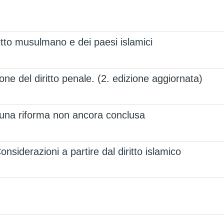
iritto musulmano e dei paesi islamici
zione del diritto penale. (2. edizione aggiornata)
di una riforma non ancora conclusa
onsiderazioni a partire dal diritto islamico