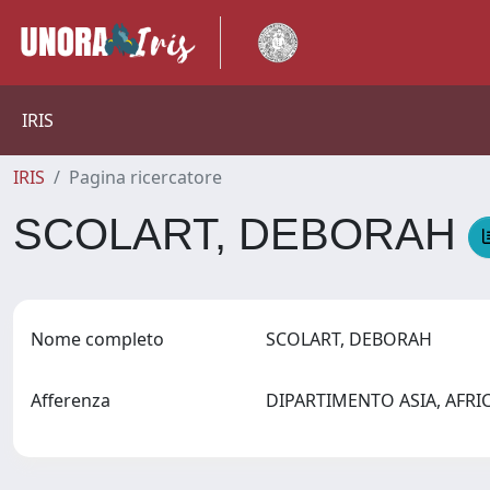
IRIS
IRIS
Pagina ricercatore
SCOLART, DEBORAH
Nome completo
SCOLART, DEBORAH
Afferenza
DIPARTIMENTO ASIA, AFR