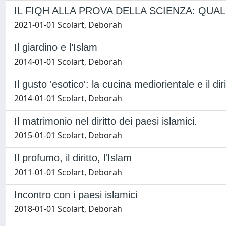
IL FIQH ALLA PROVA DELLA SCIENZA: QUA
2021-01-01 Scolart, Deborah
Il giardino e l’Islam
2014-01-01 Scolart, Deborah
Il gusto 'esotico': la cucina mediorientale e il diri
2014-01-01 Scolart, Deborah
Il matrimonio nel diritto dei paesi islamici.
2015-01-01 Scolart, Deborah
Il profumo, il diritto, l'Islam
2011-01-01 Scolart, Deborah
Incontro con i paesi islamici
2018-01-01 Scolart, Deborah