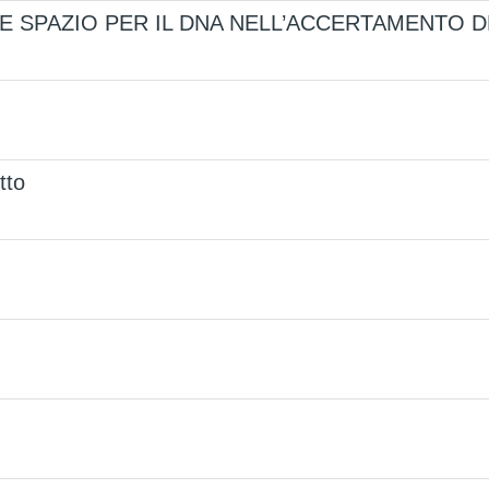
LE SPAZIO PER IL DNA NELL’ACCERTAMENTO D
tto