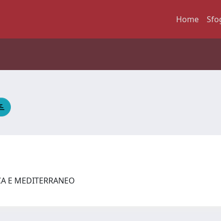
Home
Sfo
ICA E MEDITERRANEO