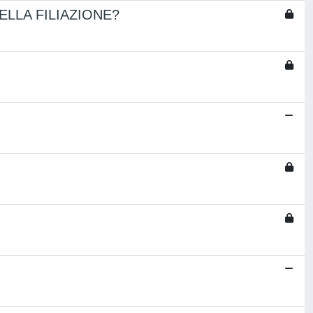
ELLA FILIAZIONE?