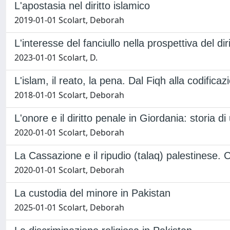
L'apostasia nel diritto islamico
2019-01-01 Scolart, Deborah
L'interesse del fanciullo nella prospettiva del d
2023-01-01 Scolart, D.
L'islam, il reato, la pena. Dal Fiqh alla codifica
2018-01-01 Scolart, Deborah
L'onore e il diritto penale in Giordania: storia 
2020-01-01 Scolart, Deborah
La Cassazione e il ripudio (talaq) palestinese. C
2020-01-01 Scolart, Deborah
La custodia del minore in Pakistan
2025-01-01 Scolart, Deborah