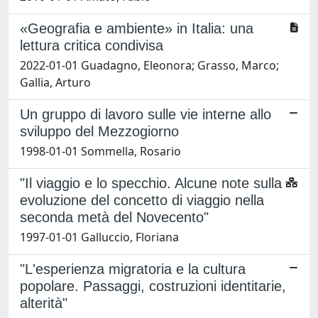
«Geografia e ambiente» in Italia: una
lettura critica condivisa
2022-01-01 Guadagno, Eleonora; Grasso, Marco;
Gallia, Arturo
Un gruppo di lavoro sulle vie interne allo
sviluppo del Mezzogiorno
1998-01-01 Sommella, Rosario
"Il viaggio e lo specchio. Alcune note sulla
evoluzione del concetto di viaggio nella
seconda metà del Novecento"
1997-01-01 Galluccio, Floriana
"L'esperienza migratoria e la cultura
popolare. Passaggi, costruzioni identitarie,
alterità"