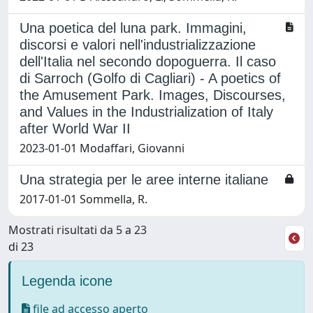
Una poetica del luna park. Immagini,
discorsi e valori nell'industrializzazione
dell'Italia nel secondo dopoguerra. Il caso
di Sarroch (Golfo di Cagliari) - A poetics of
the Amusement Park. Images, Discourses,
and Values in the Industrialization of Italy
after World War II
2023-01-01 Modaffari, Giovanni
Una strategia per le aree interne italiane
2017-01-01 Sommella, R.
Mostrati risultati da 5 a 23
di 23
Legenda icone
file ad accesso aperto