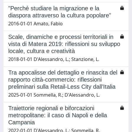
"Perché studiare la migrazione e la
diaspora attraverso la cultura popolare"
2016-01-01 Amato, Fabio
Scale, dinamiche e processi territoriali in
vista di Matera 2019: riflessioni su sviluppo
locale, cultura e creatività
2018-01-01 D'Alessandro, L.; Stanzione, L.
Tra apocalisse del dettaglio e rinascita del
rapporto città-commercio: riflessioni
preliminari sulla Retail-Less City dall’Italia
2025-01-01 Sommella, R.; D'Alessandro, L.
Traiettorie regionali e biforcazioni
metropolitane: il caso di Napoli e della
Campania
2022-01-01 D'Alessandro, L.; Sommella, R.