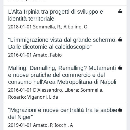
L’Alta Irpinia tra progetti di sviluppo e
identità territoriale
2018-01-01 Sommella, R.; Albolino, O.
"L’immigrazione vista dal grande schermo.
Dalle dicotomie al caleidoscopio"
2016-01-01 Amato, Fabio
Malling, Demalling, Remalling? Mutamenti
e nuove pratiche del commercio e del
consumo nell'Area Metropolitana di Napoli
2016-01-01 D'Alessandro, Libera; Sommella,
Rosario; Viganoni, Lida
"Migrazioni e nuove centralità fra le sabbie
del Niger"
2019-01-01 Amato, F; Iocchi, A