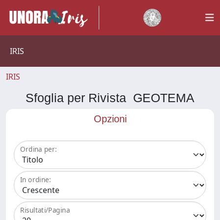
IRIS
IRIS
Sfoglia per Rivista GEOTEMA
Opzioni
Ordina per:
In ordine:
Risultati/Pagina