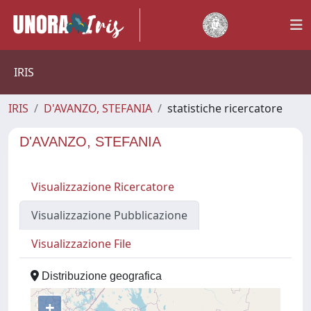
IRIS
IRIS
D'AVANZO, STEFANIA
statistiche ricercatore
D'AVANZO, STEFANIA
Visualizzazione Ricercatore
Visualizzazione Pubblicazione
Visualizzazione File
Distribuzione geografica
+