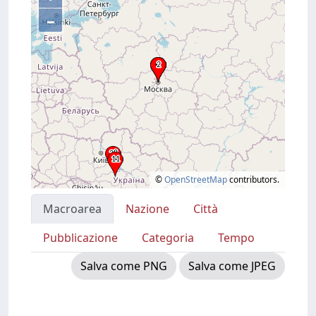
–
©
OpenStreetMap
contributors.
Macroarea
Nazione
Città
Pubblicazione
Categoria
Tempo
Salva come PNG
Salva come JPEG