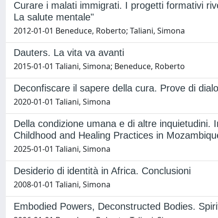
Curare i malati immigrati. I progetti formativi riv
La salute mentale"
2012-01-01 Beneduce, Roberto; Taliani, Simona
Dauters. La vita va avanti
2015-01-01 Taliani, Simona; Beneduce, Roberto
Deconfiscare il sapere della cura. Prove di dia
2020-01-01 Taliani, Simona
Della condizione umana e di altre inquietudini
Childhood and Healing Practices in Mozambiqu
2025-01-01 Taliani, Simona
Desiderio di identità in Africa. Conclusioni
2008-01-01 Taliani, Simona
Embodied Powers, Deconstructed Bodies. Spirit