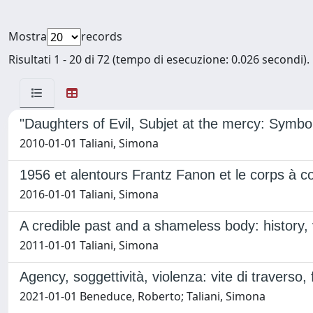
Mostra
records
Risultati 1 - 20 di 72 (tempo di esecuzione: 0.026 secondi).
"Daughters of Evil, Subjet at the mercy: Symbo
2010-01-01 Taliani, Simona
1956 et alentours Frantz Fanon et le corps à co
2016-01-01 Taliani, Simona
A credible past and a shameless body: history, 
2011-01-01 Taliani, Simona
Agency, soggettività, violenza: vite di traverso, 
2021-01-01 Beneduce, Roberto; Taliani, Simona