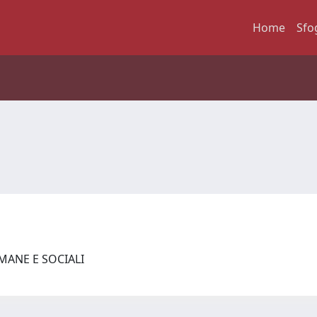
Home
Sfo
MANE E SOCIALI