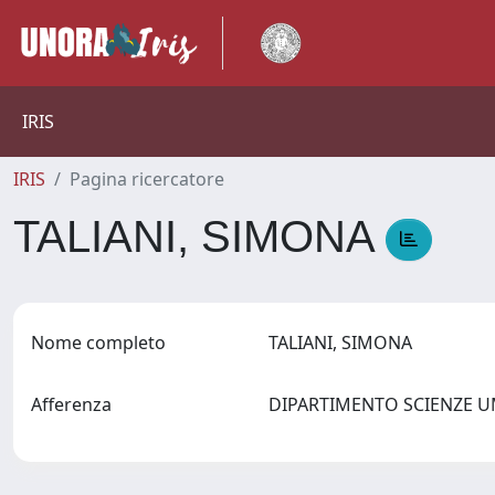
IRIS
IRIS
Pagina ricercatore
TALIANI, SIMONA
Nome completo
TALIANI, SIMONA
Afferenza
DIPARTIMENTO SCIENZE U