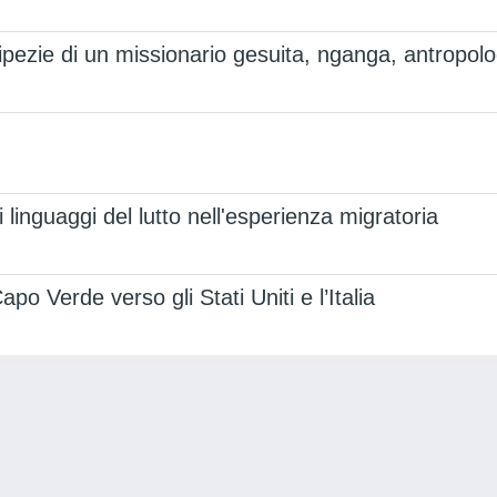
ripezie di un missionario gesuita, nganga, antropol
i linguaggi del lutto nell'esperienza migratoria
apo Verde verso gli Stati Uniti e l’Italia