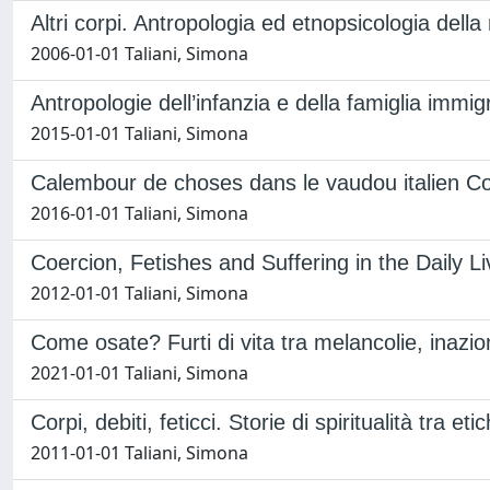
Altri corpi. Antropologia ed etnopsicologia dell
2006-01-01 Taliani, Simona
Antropologie dell’infanzia e della famiglia immig
2015-01-01 Taliani, Simona
Calembour de choses dans le vaudou italien Corp
2016-01-01 Taliani, Simona
Coercion, Fetishes and Suffering in the Daily L
2012-01-01 Taliani, Simona
Come osate? Furti di vita tra melancolie, inazion
2021-01-01 Taliani, Simona
Corpi, debiti, feticci. Storie di spiritualità tra e
2011-01-01 Taliani, Simona