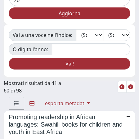
Vai a una voce nell'indice:
O digita l'anno:
Mostrati risultati da 41 a
60 di 98
esporta metadati
Promoting readership in African
languages: Swahili books for children and
youth in East Africa