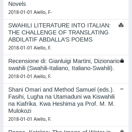
Novels
2018-01-01 Aiello, F-
SWAHILI LITERATURE INTO ITALIAN:
THE CHALLENGE OF TRANSLATING
ABDILATIF ABDALLA’S POEMS
2018-01-01 Aiello, F.
Recensione di: Gianluigi Martini, Dizionario
swahili (Swahili-Italiano, Italiano-Swahili).
2018-01-01 Aiello, F.
Shani Omari and Method Samuel (eds.).
Fasihi, Lugha na Utamaduni wa Kiswahili
na Kiafrika. Kwa Heshima ya Prof. M. M.
Mulokozi
2018-01-01 Aiello, F.