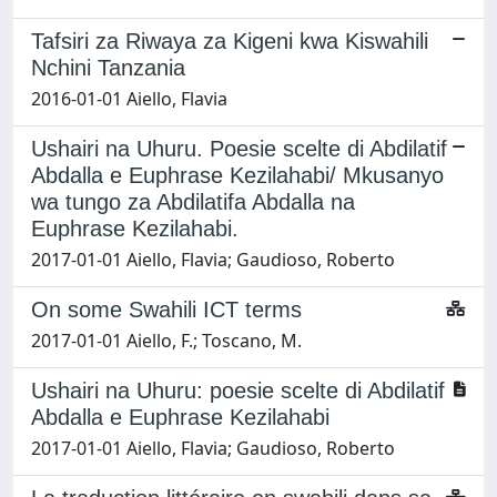
Tafsiri za Riwaya za Kigeni kwa Kiswahili
Nchini Tanzania
2016-01-01 Aiello, Flavia
Ushairi na Uhuru. Poesie scelte di Abdilatif
Abdalla e Euphrase Kezilahabi/ Mkusanyo
wa tungo za Abdilatifa Abdalla na
Euphrase Kezilahabi.
2017-01-01 Aiello, Flavia; Gaudioso, Roberto
On some Swahili ICT terms
2017-01-01 Aiello, F.; Toscano, M.
Ushairi na Uhuru: poesie scelte di Abdilatif
Abdalla e Euphrase Kezilahabi
2017-01-01 Aiello, Flavia; Gaudioso, Roberto