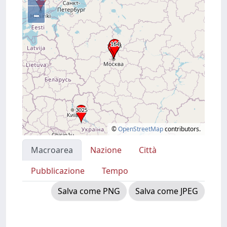
–
©
OpenStreetMap
contributors.
Macroarea
Nazione
Città
Pubblicazione
Tempo
Salva come PNG
Salva come JPEG