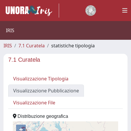
IRIS
IRIS
7.1 Curatela
statistiche tipologia
7.1 Curatela
Visualizzazione Tipologia
Visualizzazione Pubblicazione
Visualizzazione File
Distribuzione geografica
+